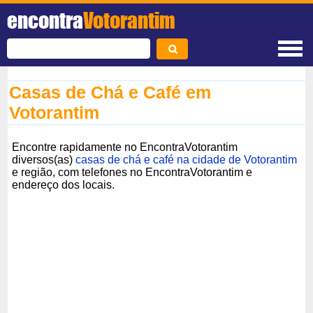
encontra
Votorantim
Casas de Chá e Café em
Votorantim
Encontre rapidamente no EncontraVotorantim
diversos(as)
casas de chá e café na cidade de Votorantim
e região, com telefones no EncontraVotorantim e
endereço dos locais.