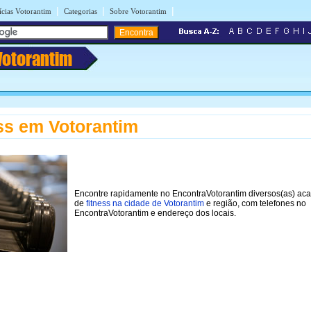
|
|
|
ícias Votorantim
Categorias
Sobre Votorantim
Votorantim
ss em Votorantim
Encontre rapidamente no EncontraVotorantim diversos(as) ac
de
fitness na cidade de Votorantim
e região, com telefones no
EncontraVotorantim e endereço dos locais.