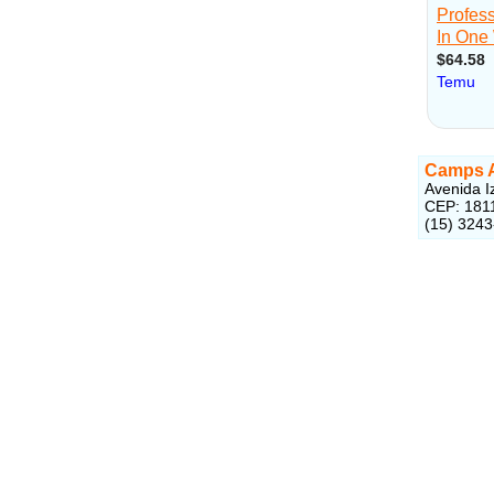
Camps 
Avenida I
CEP: 181
(15) 324