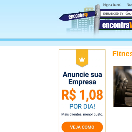
|
Página Inicial
Not
encontra
Fitne